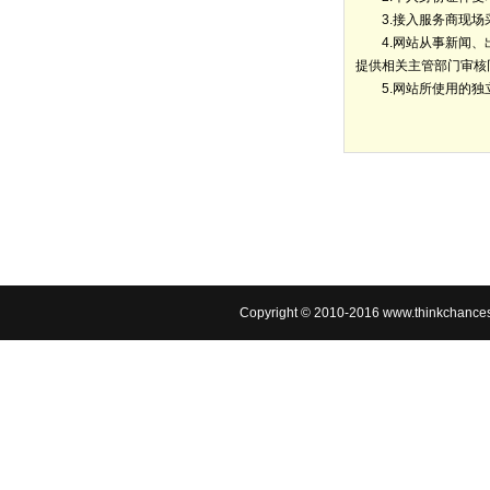
3.接入服务商现场
4.网站从事新闻、出
提供相关主管部门审核同
5.网站所使用的独
Copyright © 2010-2016 www.thin