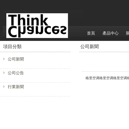
首頁
產品中心
項目分類
公司新聞
公司新聞
公司公告
格里空调格里空调格里空调
行業新聞