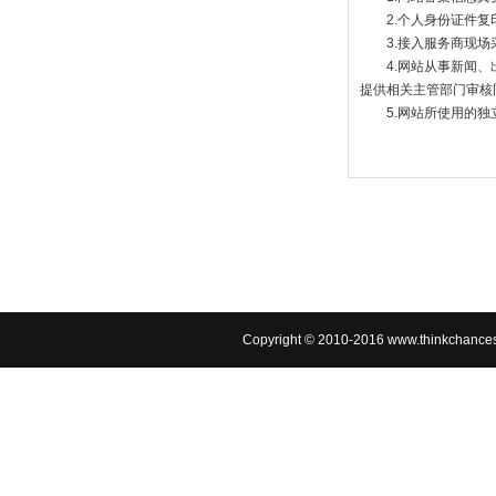
2.个人身份证件复印
3.接入服务商现场
4.网站从事新闻、出
提供相关主管部门审核同
5.网站所使用的独
Copyright © 2010-2016 www.thin