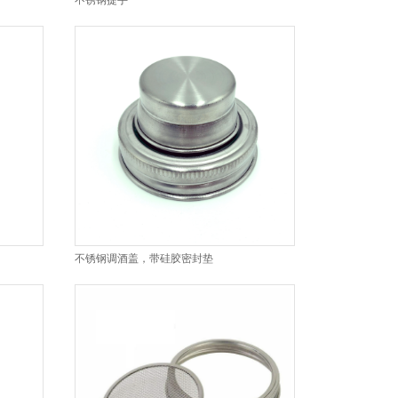
不锈钢提手
不锈钢调酒盖，带硅胶密封垫