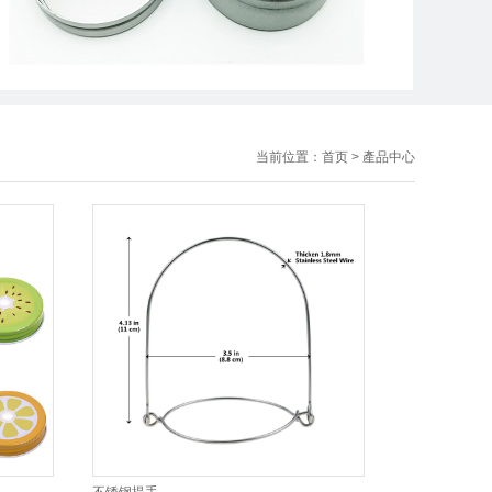
当前位置：
首页
>
產品中心