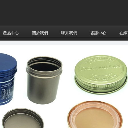
產品中心
關於我們
聯系我們
咨訊中心
在線